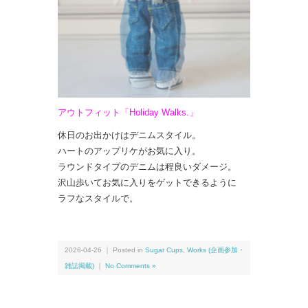
アウトフィット「Holiday Walks.」
休日のお出かけはデニムスタイル。
ハートのアップリケがお気に入り。
ラウンドタイプのデニムは程良いダメージ。
沢山歩いてお気に入りをゲットできるように
ラフなスタイルで。
2026-04-26 ｜ Posted in
Sugar Cups
,
Works (企画参加・
雑誌掲載)
｜
No Comments »