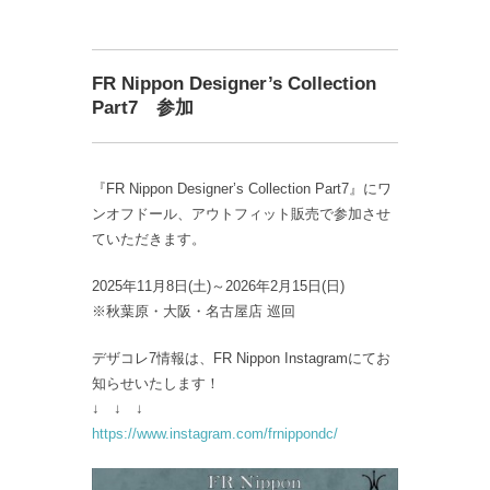
FR Nippon Designer’s Collection
Part7 参加
『FR Nippon Designer’s Collection Part7』にワ
ンオフドール、アウトフィット販売で参加させ
ていただきます。
2025年11月8日(土)～2026年2月15日(日)
※秋葉原・大阪・名古屋店 巡回
デザコレ7情報は、FR Nippon Instagramにてお
知らせいたします！
↓ ↓ ↓
https://www.instagram.com/frnippondc/