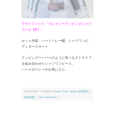
アウトフィット「クレイジーラッピングシャツ
ワンピ SET」
セット内容：ハートベレー帽、シャツワンピ、
アンダースカート
ラッピングペーパーのように色々なストライプ
を組み合わせたシャツワンピース。
ハートのベレーがお気に入り。
2023-12-16 ｜ Posted in
Sugar Cups
,
Works (企画参加・
雑誌掲載)
｜
No Comments »