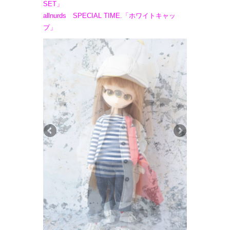
SET」
allnurds SPECIAL TIME.「ホワイトキャッ
プ」