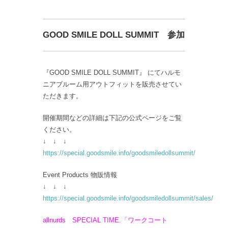
GOOD SMILE DOLL SUMMIT 参加
『GOOD SMILE DOLL SUMMIT』 にてハルモ
ニアブルーム用アウトフィットを販売させてい
ただきます。
開催期間などの詳細は下記の公式ページをご覧
ください。
↓ ↓ ↓
https://special.goodsmile.info/goodsmiledollsummit/
Event Products 物販情報
↓ ↓ ↓
https://special.goodsmile.info/goodsmiledollsummit/sales/
allnurds SPECIAL TIME.「ワークコート