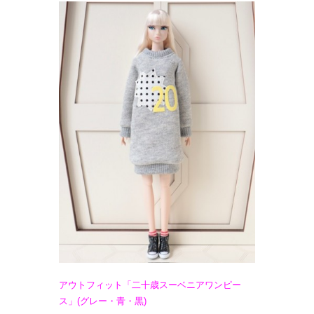
アウトフィット「二十歳スーベニアワンピー
ス」(グレー・青・黒)