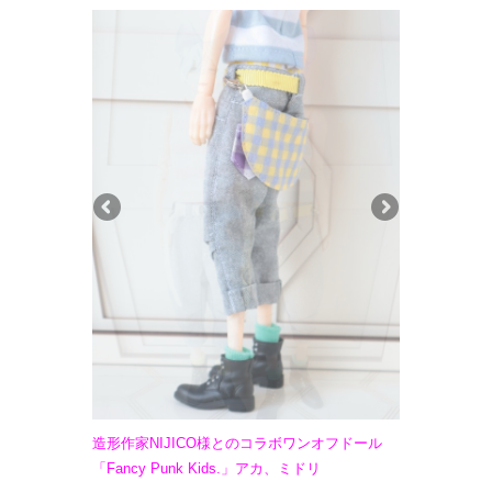
造形作家NIJICO様とのコラボワンオフドール
「Fancy Punk Kids.」アカ、ミドリ