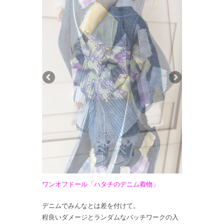
ワンオフドール「ハタチのデニム着物」
デニムでみんなとは差を付けて。
程良いダメージとランダムなパッチワークの入