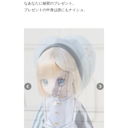
なあなたに秘密のプレゼント。
プレゼントの中身は誰にもナイショ。