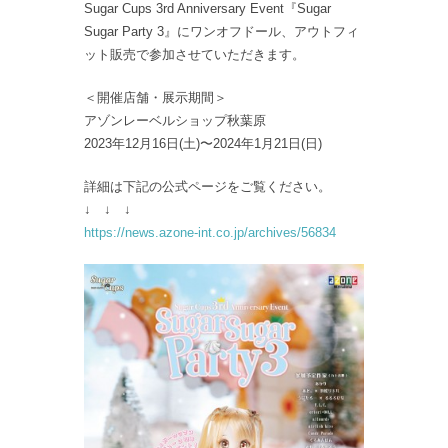
Sugar Cups 3rd Anniversary Event『Sugar
Sugar Party 3』にワンオフドール、アウトフィ
ット販売で参加させていただきます。
＜開催店舗・展示期間＞
アゾンレーベルショップ秋葉原
2023年12月16日(土)〜2024年1月21日(日)
詳細は下記の公式ページをご覧ください。
↓ ↓ ↓
https://news.azone-int.co.jp/archives/56834