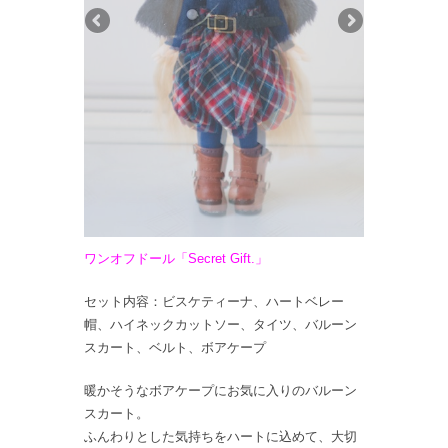
ワンオフドール「Secret Gift.」
セット内容：ビスケティーナ、ハートベレー
帽、ハイネックカットソー、タイツ、バルーン
スカート、ベルト、ボアケープ
暖かそうなボアケープにお気に入りのバルーン
スカート。
ふんわりとした気持ちをハートに込めて、大切