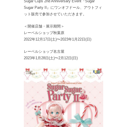
Sugar Cups 2nd Anniversary Event『Sugar
Sugar Party II』にワンオフドール、アウトフィ
ット販売で参加させていただきます。
＜開催店舗・展示期間＞
レーベルショップ秋葉原
2022年12月17日(土)〜2023年1月22日(日)
レーベルショップ名古屋
2023年1月28日(土)〜2月12日(日)