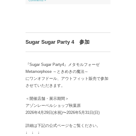
Comments »
Sugar Sugar Party 4 参加
『Sugar Sugar Party4』メタモルフォーゼ
Metamorphose ～ときめきの魔法～
にワンオフドール、アウトフィット販売で参加
させていただきます。
＜開催店舗・展示期間＞
アゾンレーベルショップ秋葉原
2026年4月29日(水祝)〜2026年5月31日(日)
詳細は下記の公式ページをご覧ください。
↓ ↓ ↓