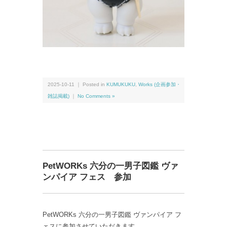
2025-10-11 ｜ Posted in
KUMUKUKU
,
Works (企画参加・
雑誌掲載)
｜
No Comments »
PetWORKs 六分の一男子図鑑 ヴァ
ンパイア フェス 参加
PetWORKs 六分の一男子図鑑 ヴァンパイア フ
ェスに参加させていただきます。