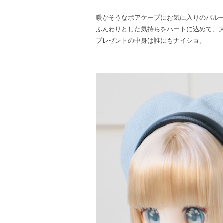
暖かそうなボアケープにお気に入りのバル
ふんわりとした気持ちをハートに込めて、
プレゼントの中身は誰にもナイショ。