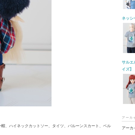
ネッシー
サルエル
イズ】
アーカ
ー帽、ハイネックカットソー、タイツ、バルーンスカート、ベル
アーカ