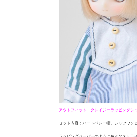
アウトフィット「クレイジーラッピングシャ
セット内容：ハートベレー帽、シャツワン
ラッピングペーパーのように色々なストラ