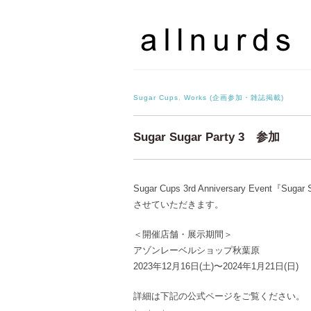
Sugar Cups
,
Works (企画参加・雑誌掲載)
Sugar Sugar Party 3 参加
Sugar Cups 3rd Anniversary Eve
させていただきます。
＜開催店舗・展示期間＞
アゾンレーベルショップ秋葉原
2023年12月16日(土)〜2024年1月21日(日)
詳細は下記の公式ページをご覧ください。