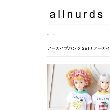
ruruko
アーカイブパンツ SET / アーカイ