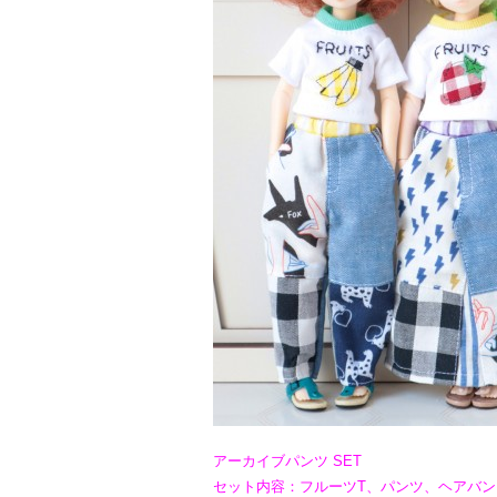
アーカイブパンツ SET
セット内容：フルーツT、パンツ、ヘアバン