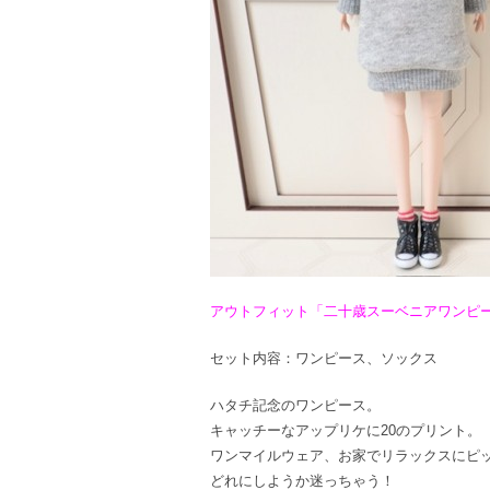
アウトフィット「二十歳スーベニアワンピー
セット内容：ワンピース、ソックス
ハタチ記念のワンピース。
キャッチーなアップリケに20のプリント。
ワンマイルウェア、お家でリラックスにピ
どれにしようか迷っちゃう！