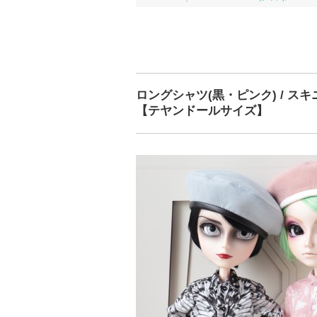
ロングシャツ(黒・ピンク) / スキ
【テヤンドールサイズ】