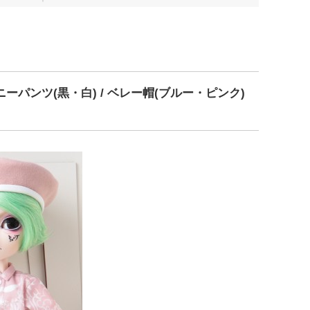
ニーパンツ(黒・白) / ベレー帽(ブルー・ピンク)