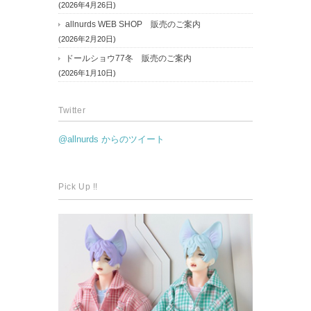
(2026年4月26日)
allnurds WEB SHOP 販売のご案内
(2026年2月20日)
ドールショウ77冬 販売のご案内
(2026年1月10日)
Twitter
@allnurds からのツイート
Pick Up !!