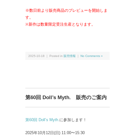
※数日前より販売商品のプレビューを開始しま
す。
※新作は数量限定受注生産となります。
2025-10-18 ｜ Posted in
販売情報
｜
No Comments »
第60回 Doll’s Myth. 販売のご案内
第60回 Doll’s Myth.
に参加します！
2025年10月12日(日) 11:00〜15:30