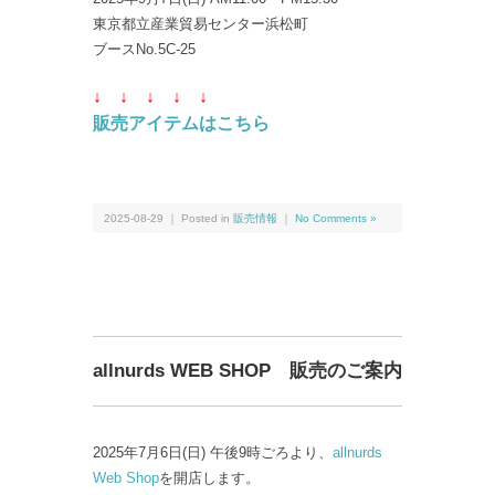
東京都立産業貿易センター浜松町
ブースNo.5C-25
↓ ↓
↓ ↓
↓
販売アイテムはこちら
2025-08-29 ｜ Posted in
販売情報
｜
No Comments »
allnurds WEB SHOP 販売のご案内
2025年7月6日(日) 午後9時ごろより、
allnurds
Web Shop
を開店します。