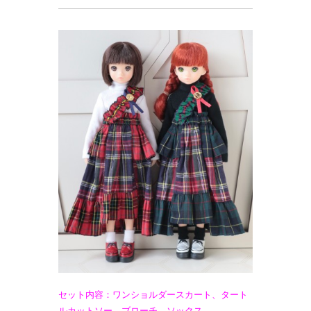
セット内容：ワンショルダースカート、タート
ルカットソー、ブローチ、ソックス