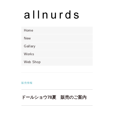
Home
New
Gallary
Works
Web Shop
販売情報
ドールショウ78夏 販売のご案内