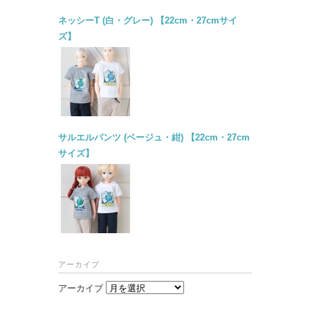
ネッシーT (白・グレー) 【22cm・27cmサイ
ズ】
サルエルパンツ (ベージュ・紺) 【22cm・27cm
サイズ】
アーカイブ
アーカイブ