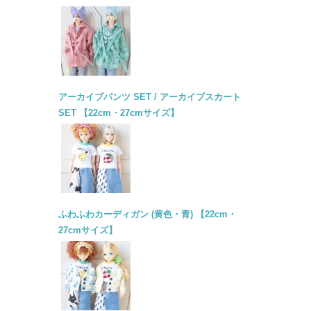
アーカイブパンツ SET / アーカイブスカート
SET 【22cm・27cmサイズ】
ふわふわカーディガン (黄色・青) 【22cm・
27cmサイズ】