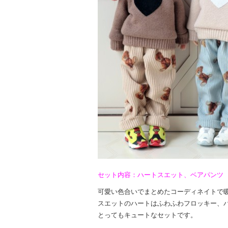
セット内容：ハートスエット、ベアパンツ
可愛い色合いでまとめたコーディネイトで
スエットのハートはふわふわフロッキー、
とってもキュートなセットです。