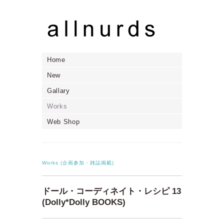
Home
New
Gallary
Works
Web Shop
Works (企画参加・雑誌掲載)
ドール・コーディネイト・レシピ 13
(Dolly*Dolly BOOKS)