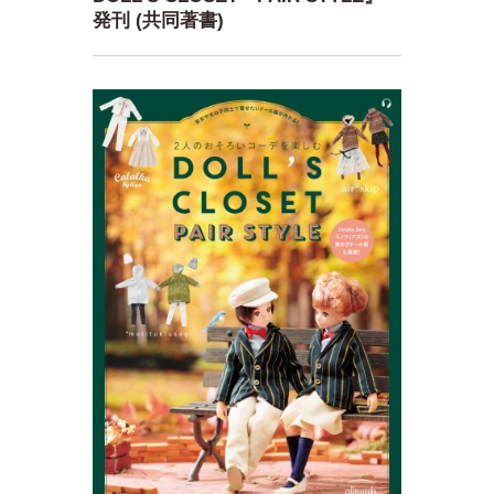
発刊 (共同著書)