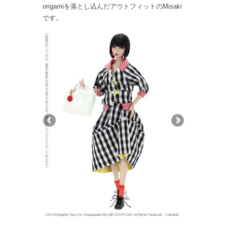
origamiを落とし込んだアウトフィットのMisaki
です
。