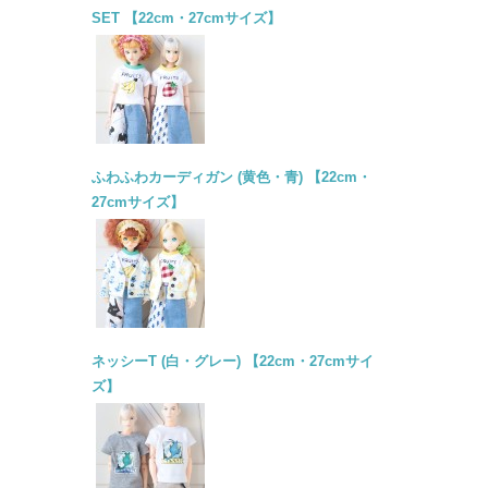
SET 【22cm・27cmサイズ】
ふわふわカーディガン (黄色・青) 【22cm・
27cmサイズ】
ネッシーT (白・グレー) 【22cm・27cmサイ
ズ】