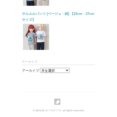
サルエルパンツ (ベージュ・紺) 【22cm・27cm
サイズ】
アーカイブ
アーカイブ
© allnurds オールナーズ. all rights reserved.