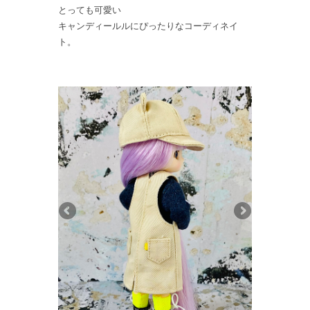
とっても可愛い
キャンディールルにぴったりなコーディネイ
ト。