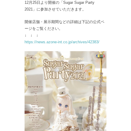
12月25日より開催の「Sugar Sugar Party
2021」に参加させていただきます。
開催店舗・展示期間などの詳細は下記の公式ペ
ージをご覧ください。
↓ ↓ ↓
https://news.azone-int.co.jp/archives/42383/