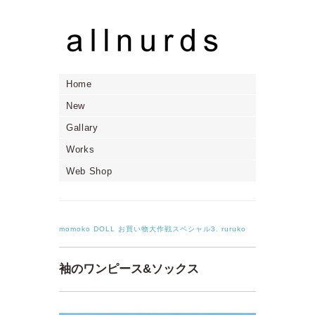
Home
New
Gallary
Works
Web Shop
momoko DOLL お買い物大作戦スペシャル3
,
ruruko
袖のワンピース&ソックス