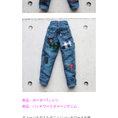
単品：ボーダーTシャツ
単品：パッチワークダメージデニム
ダメージを与えたデニムにパッチワークを施