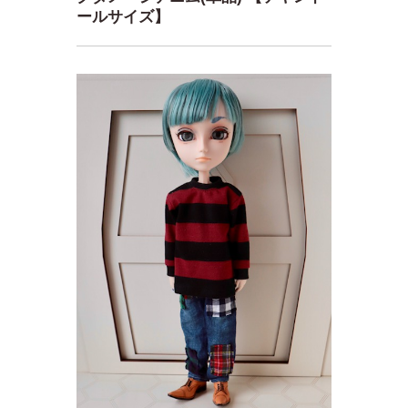
ールサイズ】