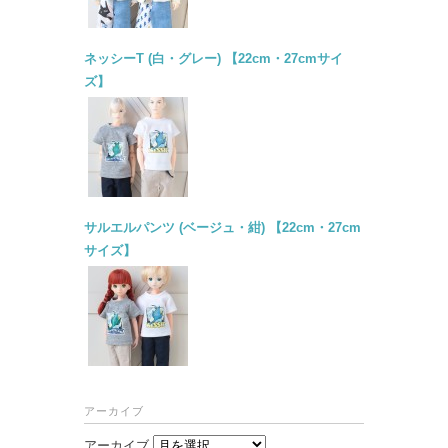
ネッシーT (白・グレー) 【22cm・27cmサイ
ズ】
サルエルパンツ (ベージュ・紺) 【22cm・27cm
サイズ】
アーカイブ
アーカイブ