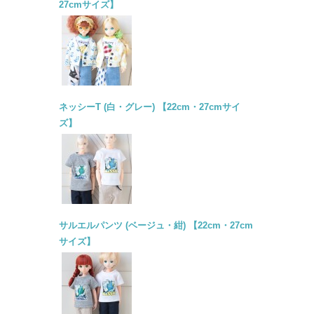
27cmサイズ】
ネッシーT (白・グレー) 【22cm・27cmサイ
ズ】
サルエルパンツ (ベージュ・紺) 【22cm・27cm
サイズ】