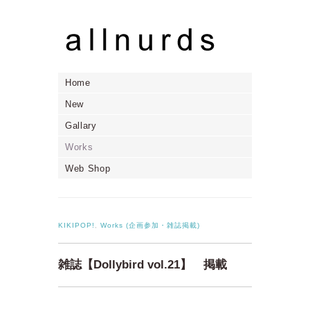
Home
New
Gallary
Works
Web Shop
KIKIPOP!
,
Works (企画参加・雑誌掲載)
雑誌【Dollybird vol.21】 掲載