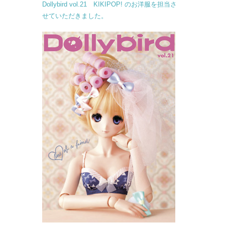
Dollybird vol.21 KIKIPOP! のお洋服を担当さ
せていただきました。